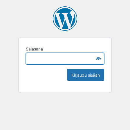
Salasana