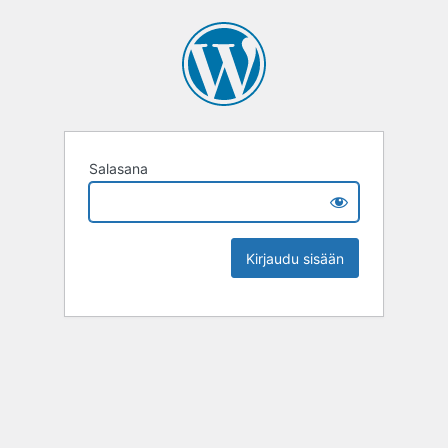
Salasana