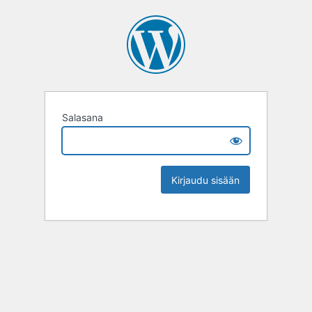
Salasana