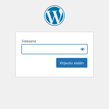
Salasana