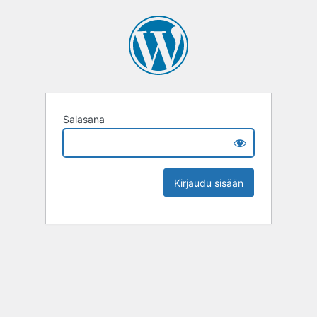
Salasana