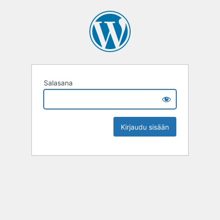
Salasana