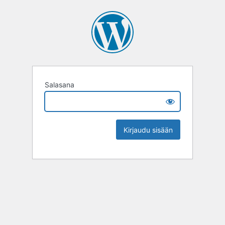
Salasana