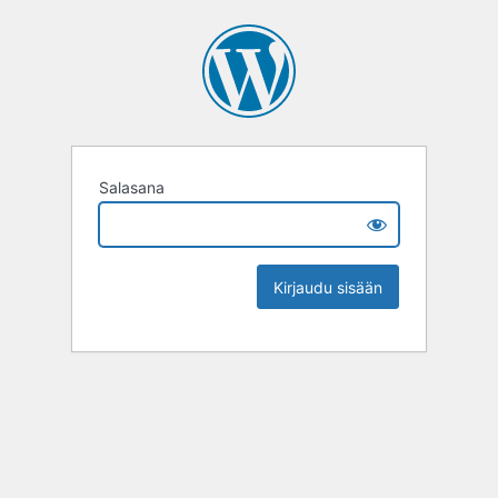
Salasana