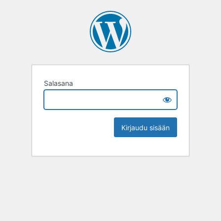
Salasana