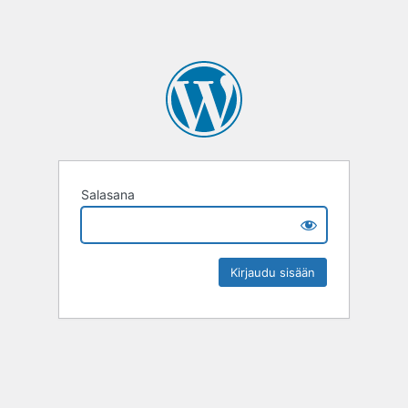
Salasana