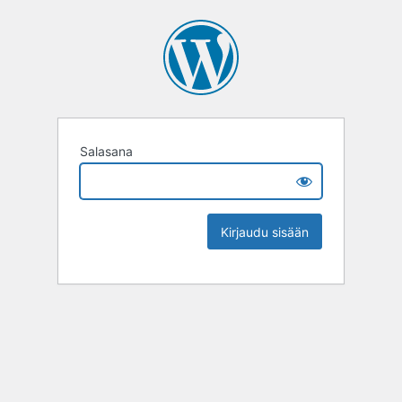
Salasana