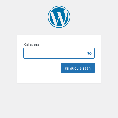
Salasana