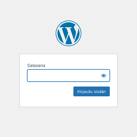
Salasana