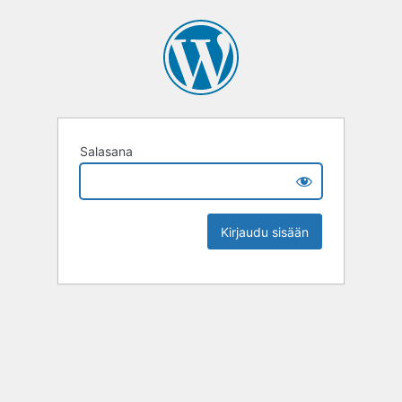
Salasana