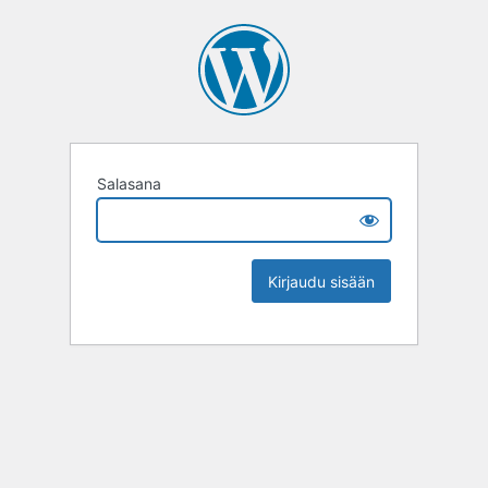
Salasana