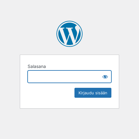
Salasana