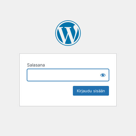
Salasana