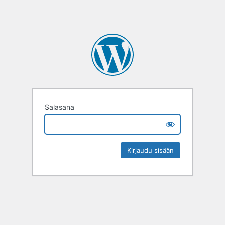
Salasana