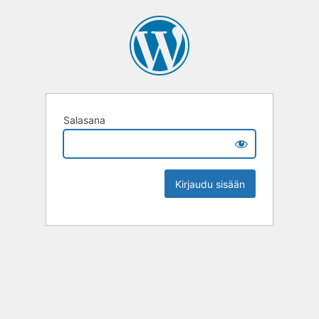
Salasana