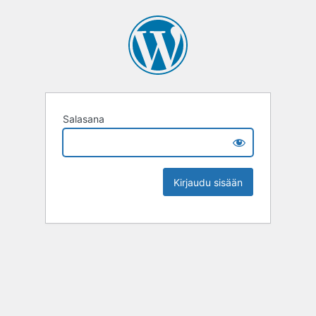
Salasana