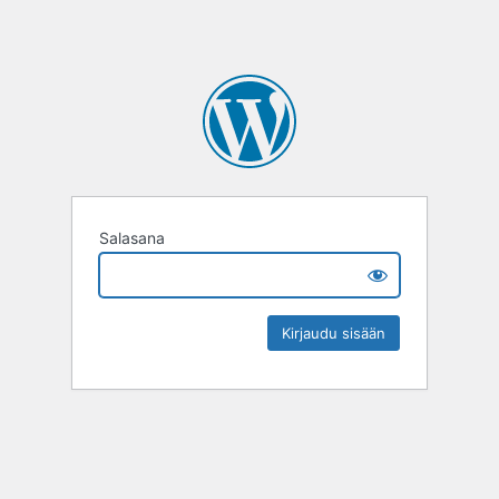
Salasana