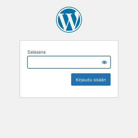
Salasana