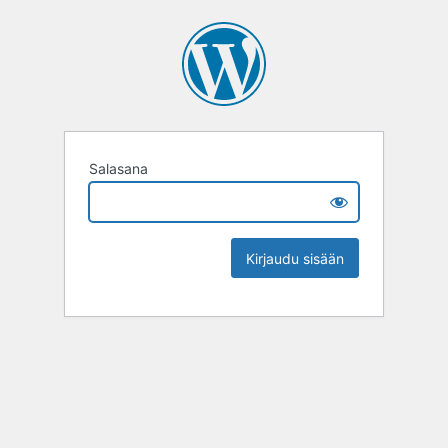
Salasana