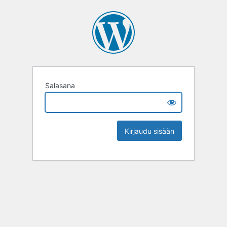
Salasana