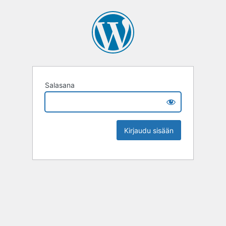
Salasana