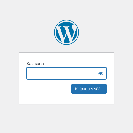
Salasana