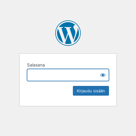
Salasana