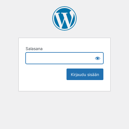
Salasana