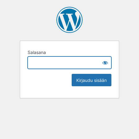
Salasana