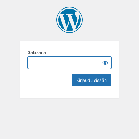
Salasana