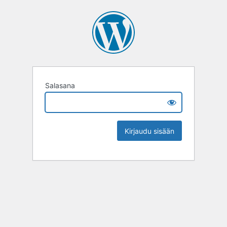
Salasana