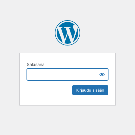
Salasana