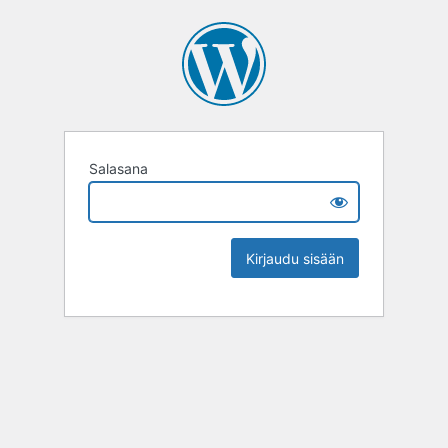
Salasana