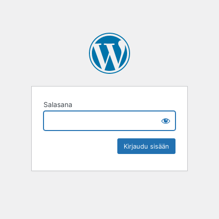
Salasana