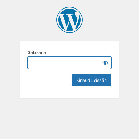
Salasana