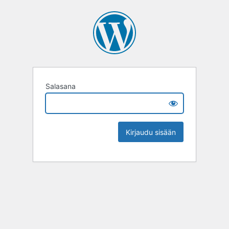
Salasana