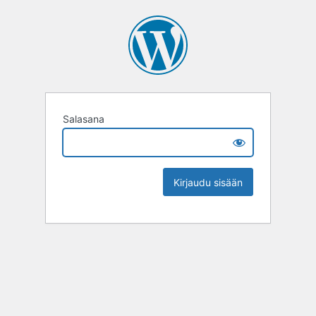
Salasana