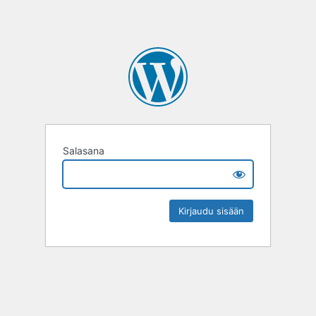
Salasana